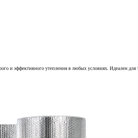
ы
о и эффективного утепления в любых условиях. Идеален для тех