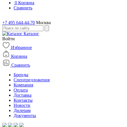
0
Корзина
Сравнить
+7 495 644-44-70
Москва
Каталог
Войти
Избранное
Корзина
Сравнить
Бренды
Спецпредложения
Компания
Оплата
Доставка
Контакты
Новости
Дилерам
Документы