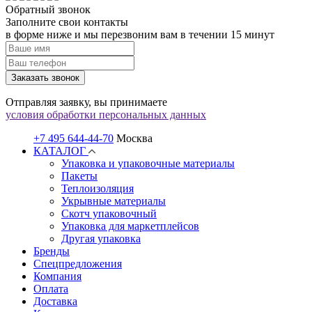
Обратный звонок
Заполните свои контакты
в форме ниже и мы перезвоним вам в течении 15 минут
Заказать звонок
Отправляя заявку, вы принимаете
условия обработки персональных данных
+7 495 644-44-70
Москва
КАТАЛОГ
Упаковка и упаковочные материалы
Пакеты
Теплоизоляция
Укрывные материалы
Скотч упаковочный
Упаковка для маркетплейсов
Другая упаковка
Бренды
Спецпредложения
Компания
Оплата
Доставка