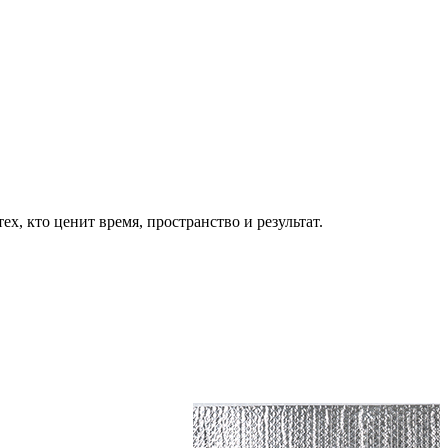
, кто ценит время, пространство и результат.