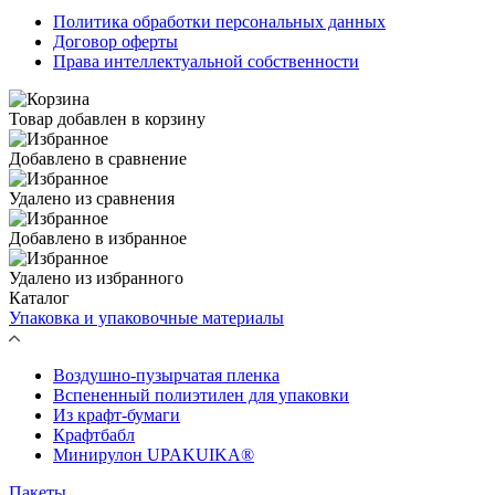
Политика обработки персональных данных
Договор оферты
Права интеллектуальной собственности
Товар добавлен в корзину
Добавлено в сравнение
Удалено из сравнения
Добавлено в избранное
Удалено из избранного
Каталог
Упаковка и упаковочные материалы
Воздушно-пузырчатая пленка
Вспененный полиэтилен для упаковки
Из крафт-бумаги
Крафтбабл
Минирулон UPAKUIKA®
Пакеты