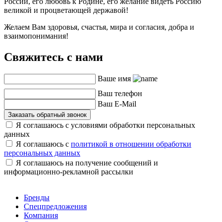
России, его любовь к Родине, его желание видеть Россию
великой и процветающей державой!
Желаем Вам здоровья, счастья, мира и согласия, добра и
взаимопонимания!
Свяжитесь с нами
Ваше имя
Ваш телефон
Ваш E-Mail
Заказать обратный звонок
Я соглашаюсь с условиями обработки персональных
данных
Я соглашаюсь с
политикой в отношении обработки
персональных данных
Я соглашаюсь на получение сообщений и
информационно-рекламной рассылки
Бренды
Спецпредложения
Компания