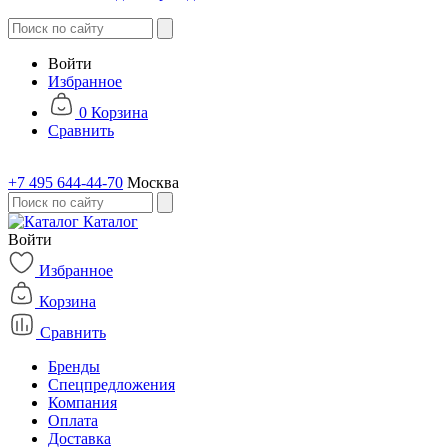
Войти
Избранное
0
Корзина
Сравнить
+7 495 644-44-70
Москва
Каталог
Войти
Избранное
Корзина
Сравнить
Бренды
Спецпредложения
Компания
Оплата
Доставка