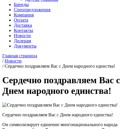
Бренды
Спецпредложения
Компания
Оплата
Доставка
Контакты
Новости
Дилерам
Документы
Главная страница
/
Новости
/
Сердечно поздравляем Вас с Днем народного единства!
Сердечно поздравляем Вас с
Днем народного единства!
Сердечно поздравляем Вас с Днем народного единства!
Он символизирует единение многонационального народа