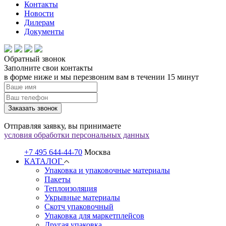
Контакты
Новости
Дилерам
Документы
Обратный звонок
Заполните свои контакты
в форме ниже и мы перезвоним вам в течении 15 минут
Заказать звонок
Отправляя заявку, вы принимаете
условия обработки персональных данных
+7 495 644-44-70
Москва
КАТАЛОГ
Упаковка и упаковочные материалы
Пакеты
Теплоизоляция
Укрывные материалы
Скотч упаковочный
Упаковка для маркетплейсов
Другая упаковка