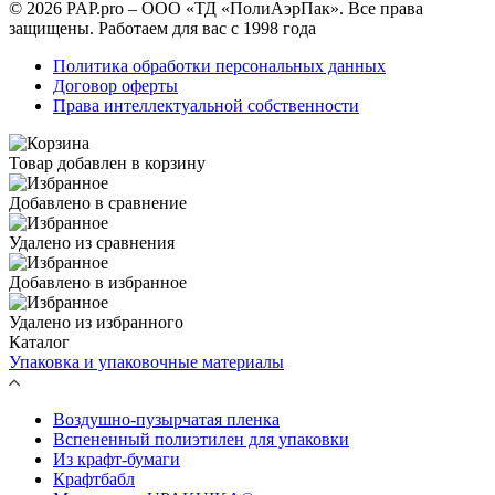
© 2026 PAP.pro – ООО «ТД «ПолиАэрПак». Все права
защищены. Работаем для вас с 1998 года
Политика обработки персональных данных
Договор оферты
Права интеллектуальной собственности
Товар добавлен в корзину
Добавлено в сравнение
Удалено из сравнения
Добавлено в избранное
Удалено из избранного
Каталог
Упаковка и упаковочные материалы
Воздушно-пузырчатая пленка
Вспененный полиэтилен для упаковки
Из крафт-бумаги
Крафтбабл