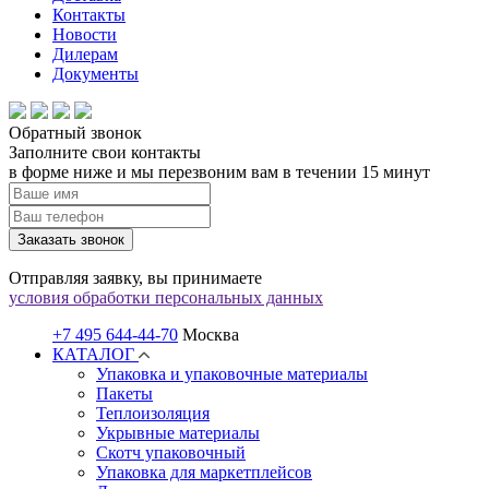
Контакты
Новости
Дилерам
Документы
Обратный звонок
Заполните свои контакты
в форме ниже и мы перезвоним вам в течении 15 минут
Заказать звонок
Отправляя заявку, вы принимаете
условия обработки персональных данных
+7 495 644-44-70
Москва
КАТАЛОГ
Упаковка и упаковочные материалы
Пакеты
Теплоизоляция
Укрывные материалы
Скотч упаковочный
Упаковка для маркетплейсов