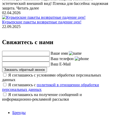
эстетический внешний вид! Пленка для бассейна: надежная
защита. Читать далее
02.04.2026
Курьерские пакеты возвратные падение цен!
22.09.2025
Свяжитесь с нами
Ваше имя
Ваш телефон
Ваш E-Mail
Заказать обратный звонок
Я соглашаюсь с условиями обработки персональных
данных
Я соглашаюсь с
политикой в отношении обработки
персональных данных
Я соглашаюсь на получение сообщений и
информационно-рекламной рассылки
Бренды