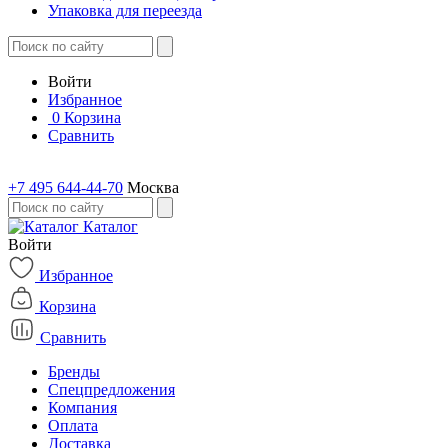
Упаковка для переезда
Войти
Избранное
0
Корзина
Сравнить
+7 495 644-44-70
Москва
Каталог
Войти
Избранное
Корзина
Сравнить
Бренды
Спецпредложения
Компания
Оплата
Доставка