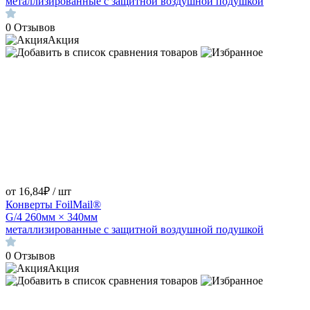
металлизированные с защитной воздушной подушкой
0
Отзывов
Акция
от 16,84₽ / шт
Конверты FoilMail®
G/4 260мм × 340мм
металлизированные с защитной воздушной подушкой
0
Отзывов
Акция