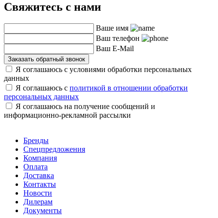
Свяжитесь с нами
Ваше имя
Ваш телефон
Ваш E-Mail
Заказать обратный звонок
Я соглашаюсь с условиями обработки персональных
данных
Я соглашаюсь с
политикой в отношении обработки
персональных данных
Я соглашаюсь на получение сообщений и
информационно-рекламной рассылки
Бренды
Спецпредложения
Компания
Оплата
Доставка
Контакты
Новости
Дилерам
Документы