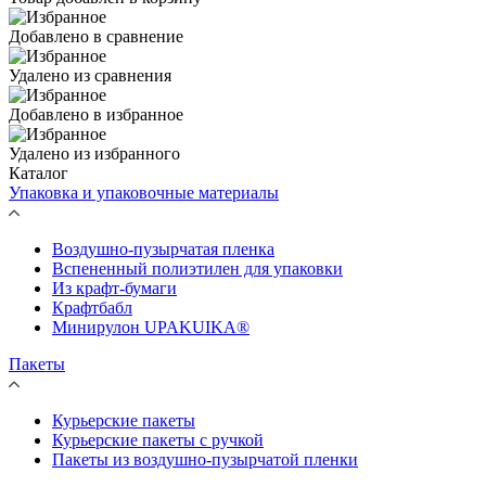
Добавлено в сравнение
Удалено из сравнения
Добавлено в избранное
Удалено из избранного
Каталог
Упаковка и упаковочные материалы
Воздушно-пузырчатая пленка
Вспененный полиэтилен для упаковки
Из крафт-бумаги
Крафтбабл
Минирулон UPAKUIKA®
Пакеты
Курьерские пакеты
Курьерские пакеты с ручкой
Пакеты из воздушно-пузырчатой пленки