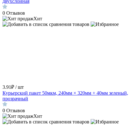
двухслойная
0
Отзывов
Хит
3.91₽ / шт
Курьерский пакет 50мкм, 240мм × 320мм + 40мм зеленый,
прозрачный
0
Отзывов
Хит