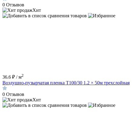
0
Отзывов
Хит
2
36.6 ₽ / м
Воздушно-пузырчатая пленка Т100/30 1.2 × 50м трехслойная
0
Отзывов
Хит