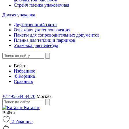
Стрейч пленка упаковочная
Другая упаковка
Двухсторонний скотч
Отражающая теплоизоляция
Пакеты для сопроводительных документов
Пленка для теплиц и парников
Упаковка для переезда
Войти
Избранное
0
Корзина
Сравнить
+7 495 644-44-70
Москва
Каталог
Войти
Избранное