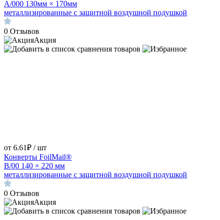
A/000 130мм × 170мм
металлизированные с защитной воздушной подушкой
0
Отзывов
Акция
от 6.61₽ / шт
Конверты FoilMail®
B/00 140 × 220 мм
металлизированные с защитной воздушной подушкой
0
Отзывов
Акция