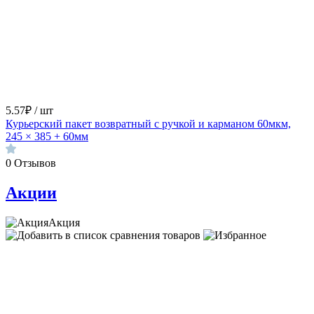
5.57₽ / шт
Курьерский пакет возвратный с ручкой и карманом 60мкм,
245 × 385 + 60мм
0
Отзывов
Акции
Акция