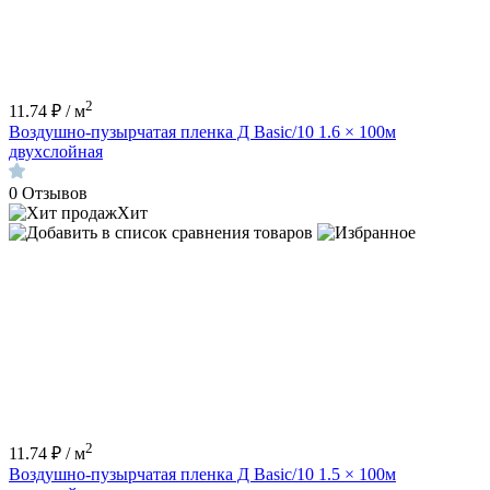
2
11.74 ₽ / м
Воздушно-пузырчатая пленка Д Basic/10 1.6 × 100м
двухслойная
0
Отзывов
Хит
2
11.74 ₽ / м
Воздушно-пузырчатая пленка Д Basic/10 1.5 × 100м