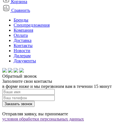
Корзина
Сравнить
Бренды
Спецпредложения
Компания
Оплата
Доставка
Контакты
Новости
Дилерам
Документы
Обратный звонок
Заполните свои контакты
в форме ниже и мы перезвоним вам в течении 15 минут
Заказать звонок
Отправляя заявку, вы принимаете
условия обработки персональных данных