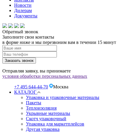
Новости
Дилерам
Документы
Обратный звонок
Заполните свои контакты
в форме ниже и мы перезвоним вам в течении 15 минут
Заказать звонок
Отправляя заявку, вы принимаете
условия обработки персональных данных
+7 495 644-44-70
Москва
КАТАЛОГ
Упаковка и упаковочные материалы
Пакеты
Теплоизоляция
Укрывные материалы
Скотч упаковочный
Упаковка для маркетплейсов
Другая упаковка