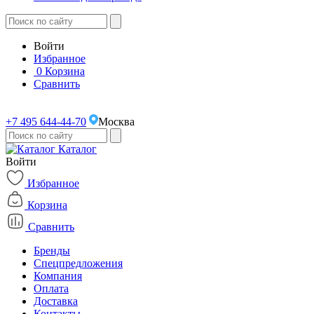
Войти
Избранное
0
Корзина
Сравнить
+7 495 644-44-70
Москва
Каталог
Войти
Избранное
Корзина
Сравнить
Бренды
Спецпредложения
Компания
Оплата
Доставка
Контакты