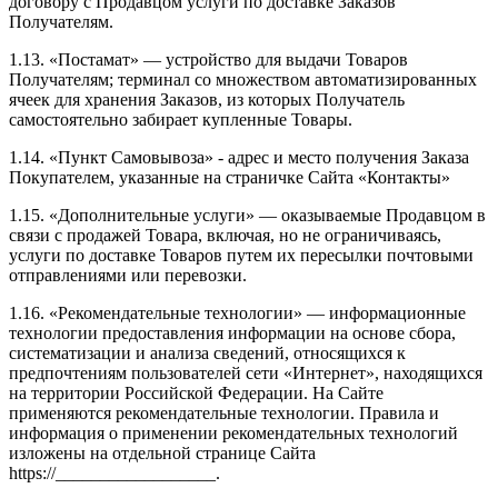
договору с Продавцом услуги по доставке Заказов
Получателям.
1.13. «Постамат» — устройство для выдачи Товаров
Получателям; терминал со множеством автоматизированных
ячеек для хранения Заказов, из которых Получатель
самостоятельно забирает купленные Товары.
1.14. «Пункт Самовывоза» - адрес и место получения Заказа
Покупателем, указанные на страничке Сайта «Контакты»
1.15. «Дополнительные услуги» — оказываемые Продавцом в
связи с продажей Товара, включая, но не ограничиваясь,
услуги по доставке Товаров путем их пересылки почтовыми
отправлениями или перевозки.
1.16. «Рекомендательные технологии» — информационные
технологии предоставления информации на основе сбора,
систематизации и анализа сведений, относящихся к
предпочтениям пользователей сети «Интернет», находящихся
на территории Российской Федерации. На Сайте
применяются рекомендательные технологии. Правила и
информация о применении рекомендательных технологий
изложены на отдельной странице Сайта
https://__________________.