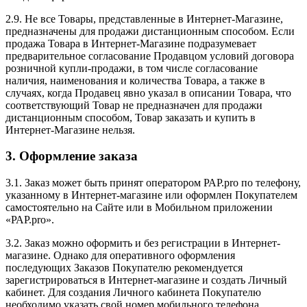
2.9. Не все Товары, представленные в Интернет-Магазине,
предназначены для продажи дистанционным способом. Если
продажа Товара в Интернет-Магазине подразумевает
предварительное согласование Продавцом условий договора
розничной купли-продажи, в том числе согласование
наличия, наименования и количества Товара, а также в
случаях, когда Продавец явно указал в описании Товара, что
соответствующий Товар не предназначен для продажи
дистанционным способом, Товар заказать и купить в
Интернет-Магазине нельзя.
3. Оформление заказа
3.1. Заказ может быть принят оператором РАР.pro по телефону,
указанному в Интернет-магазине или оформлен Покупателем
самостоятельно на Сайте или в Мобильном приложении
«РАР.pro».
3.2. Заказ можно оформить и без регистрации в Интернет-
магазине. Однако для оперативного оформления
последующих Заказов Покупателю рекомендуется
зарегистрироваться в Интернет-магазине и создать Личный
кабинет. Для создания Личного кабинета Покупателю
необходимо указать свой номер мобильного телефона,