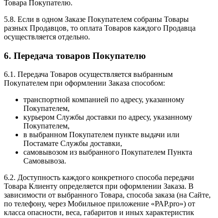
Товара Покупателю.
5.8. Если в одном Заказе Покупателем собраны Товары
разных Продавцов, то оплата Товаров каждого Продавца
осуществляется отдельно.
6. Передача товаров Покупателю
6.1. Передача Товаров осуществляется выбранным
Покупателем при оформлении Заказа способом:
транспортной компанией по адресу, указанному
Покупателем,
курьером Службы доставки по адресу, указанному
Покупателем,
в выбранном Покупателем пункте выдачи или
Постамате Службы доставки,
самовывозом из выбранного Покупателем Пункта
Самовывоза.
6.2. Доступность каждого конкретного способа передачи
Товара Клиенту определяется при оформлении Заказа. В
зависимости от выбранного Товара, способа заказа (на Сайте,
по телефону, через Мобильное приложение «РАР.pro») от
класса опасности, веса, габаритов и иных характеристик