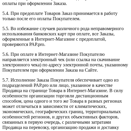
оплаты при оформлении Заказа.
5.4. При предоплате Товаров Заказ принимается в работу
только после его оплаты Покупателем.
5.5. Во избежание случаев различного рода неправомерного
использования банковских карт при оплате, все Заказы,
оформленные в Интернет-Магазине с предоплатой,
проверяются РАР.pro.
5.6. При оплате в Интернет-Магазине Покупателю
направляется электронный чек (или ссылка на скачивание
электронного чека) по адресу электронной почты, указанному
Покупателем при оформлении Заказа на Сайте.
5.7. Исполнение Заказа Покупателя обеспечивает одно из
подразделений РАР.pro или лицо, указанное в качестве
Продавца на странице Товара в Интернет-Магазине. В силу
особенности организации торговли дистанционным
способом, цена одного и того же Товара в разных регионах
может отличаться в зависимости от климатических,
экономических, географических границ, территориальных
особенностей регионов, и других объективных факторов,
связанных в первую очередь, с различными затратами
Продавца на перевозку, организацию продажи и доставку