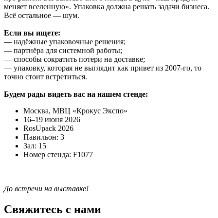
меняет вселенную». Упаковка должна решать задачи бизнеса.
Всё остальное — шум.
Если вы ищете:
— надёжные упаковочные решения;
— партнёра для системной работы;
— способы сократить потери на доставке;
— упаковку, которая не выглядит как привет из 2007-го, то
точно стоит встретиться.
Будем рады видеть вас на нашем стенде:
Москва, МВЦ «Крокус Экспо»
16–19 июня 2026
RosUpack 2026
Павильон: 3
Зал: 15
Номер стенда: F1077
До встречи на выставке!
Свяжитесь с нами