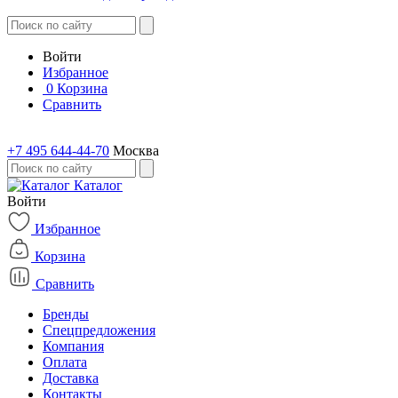
Войти
Избранное
0
Корзина
Сравнить
+7 495 644-44-70
Москва
Каталог
Войти
Избранное
Корзина
Сравнить
Бренды
Спецпредложения
Компания
Оплата
Доставка
Контакты