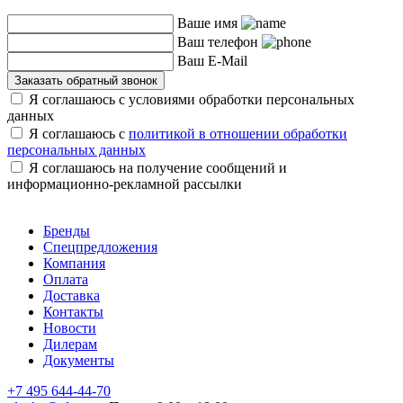
Ваше имя
Ваш телефон
Ваш E-Mail
Заказать обратный звонок
Я соглашаюсь с условиями обработки персональных
данных
Я соглашаюсь с
политикой в отношении обработки
персональных данных
Я соглашаюсь на получение сообщений и
информационно-рекламной рассылки
Бренды
Спецпредложения
Компания
Оплата
Доставка
Контакты
Новости
Дилерам
Документы
+7 495 644-44-70