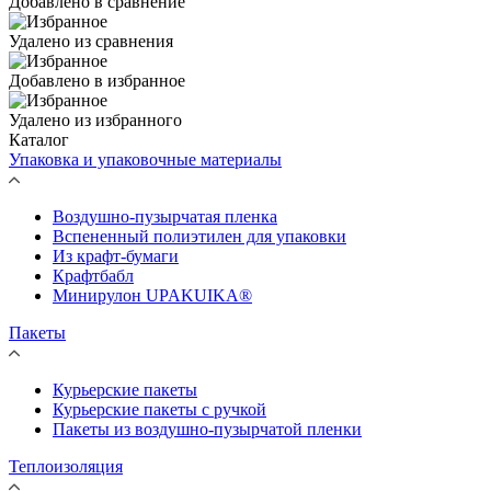
Добавлено в сравнение
Удалено из сравнения
Добавлено в избранное
Удалено из избранного
Каталог
Упаковка и упаковочные материалы
Воздушно-пузырчатая пленка
Вспененный полиэтилен для упаковки
Из крафт-бумаги
Крафтбабл
Минирулон UPAKUIKA®
Пакеты
Курьерские пакеты
Курьерские пакеты с ручкой
Пакеты из воздушно-пузырчатой пленки
Теплоизоляция