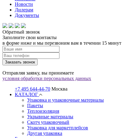
Новости
Дилерам
Документы
Обратный звонок
Заполните свои контакты
в форме ниже и мы перезвоним вам в течении 15 минут
Заказать звонок
Отправляя заявку, вы принимаете
условия обработки персональных данных
+7 495 644-44-70
Москва
КАТАЛОГ
Упаковка и упаковочные материалы
Пакеты
Теплоизоляция
Укрывные материалы
Скотч упаковочный
Упаковка для маркетплейсов
Другая упаковка