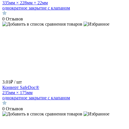
335мм × 228мм + 22мм
однократное закрытие с клапаном
0
Отзывов
3.01₽ / шт
Конверт SafeDoc®
235мм × 175мм
однократное закрытие с клапаном
0
Отзывов