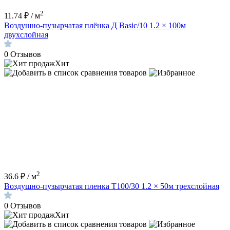
2
11.74 ₽ / м
Воздушно-пузырчатая плёнка Д Basic/10 1.2 × 100м
двухслойная
0
Отзывов
Хит
2
36.6 ₽ / м
Воздушно-пузырчатая пленка Т100/30 1.2 × 50м трехслойная
0
Отзывов
Хит