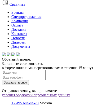
Сравнить
Бренды
Спецпредложения
Компания
Оплата
Доставка
Контакты
Новости
Дилерам
Документы
Обратный звонок
Заполните свои контакты
в форме ниже и мы перезвоним вам в течении 15 минут
Заказать звонок
Отправляя заявку, вы принимаете
условия обработки персональных данных
+7 495 644-44-70
Москва