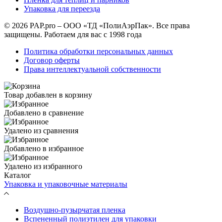
Упаковка для переезда
© 2026 PAP.pro – ООО «ТД «ПолиАэрПак». Все права
защищены. Работаем для вас с 1998 года
Политика обработки персональных данных
Договор оферты
Права интеллектуальной собственности
Товар добавлен в корзину
Добавлено в сравнение
Удалено из сравнения
Добавлено в избранное
Удалено из избранного
Каталог
Упаковка и упаковочные материалы
Воздушно-пузырчатая пленка
Вспененный полиэтилен для упаковки