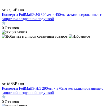
от 23,14₽ / шт
Конверты FoilMail® J/6 320мм × 450мм металлизированные с
защитной воздушной подушкой
0
Отзывов
Акция
от 18.55₽ / шт
Конверты FoilMail® H/5 290мм × 370мм металлизированные с
защитной воздушной подушкой
0
Отзывов
Акция