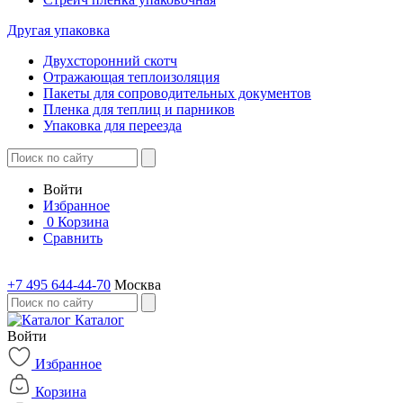
Другая упаковка
Двухсторонний скотч
Отражающая теплоизоляция
Пакеты для сопроводительных документов
Пленка для теплиц и парников
Упаковка для переезда
Войти
Избранное
0
Корзина
Сравнить
+7 495 644-44-70
Москва
Каталог
Войти
Избранное
Корзина