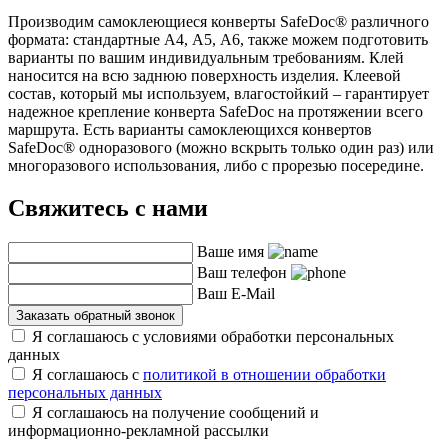
Производим самоклеющиеся конверты SafeDoc® различного
формата: стандартные А4, А5, А6, также можем подготовить
варианты по вашим индивидуальным требованиям. Клей
наносится на всю заднюю поверхность изделия. Клеевой
состав, который мы используем, влагостойкий – гарантирует
надежное крепление конверта SafeDoc на протяжении всего
маршрута. Есть варианты самоклеющихся конвертов
SafeDoc® одноразового (можно вскрыть только один раз) или
многоразового использования, либо с прорезью посередине.
Свяжитесь с нами
Ваше имя
Ваш телефон
Ваш E-Mail
Заказать обратный звонок
Я соглашаюсь с условиями обработки персональных
данных
Я соглашаюсь с
политикой в отношении обработки
персональных данных
Я соглашаюсь на получение сообщений и
информационно-рекламной рассылки