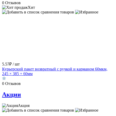
0
Отзывов
Хит
5.57₽ / шт
Курьерский пакет возвратный с ручкой и карманом 60мкм,
245 × 385 + 60мм
0
Отзывов
Акции
Акция