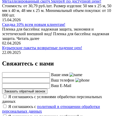
Металлизированный скотч Skreps® по доступной цене!
Стоимость: от 30,79 руб./шт. Размер изделия: 50 мм х 25 м, 50
мм х 40 м, 48 мм х 25 м. Минимальный объем покупки: от 10
000 шт.
15.04.2026
Скидка 10% всем новым клиентам!
Пленка для бассейна: надежная защита, экономия и
эстетический внешний вид! Пленка для бассейна: надежная
защита. Читать далее
02.04.2026
Курьерские пакеты возвратные падение цен!
22.09.2025
Свяжитесь с нами
Ваше имя
Ваш телефон
Ваш E-Mail
Заказать обратный звонок
Я соглашаюсь с условиями обработки персональных
данных
Я соглашаюсь с
политикой в отношении обработки
персональных данных