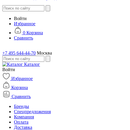
Войти
Избранное
0
Корзина
Сравнить
+7 495 644-44-70
Москва
Каталог
Войти
Избранное
Корзина
Сравнить
Бренды
Спецпредложения
Компания
Оплата
Доставка