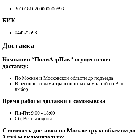
30101810200000000593
БИК
044525593
Доставка
Компания “ПолиАэрПак” осуществляет
доставку:
По Москве и Московской области до подъезда
В регионы силами транспортных компаний на Ваш
выбор
Время работы доставки и самовывоза
Пн-Пт: 9:00 - 18:00
Сб, Вс: выходной
Стоимость доставки по Москве груза объемом до
3 куб.м включительно: