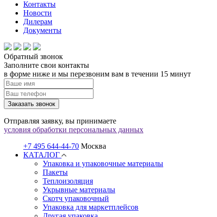
Контакты
Новости
Дилерам
Документы
Обратный звонок
Заполните свои контакты
в форме ниже и мы перезвоним вам в течении 15 минут
Заказать звонок
Отправляя заявку, вы принимаете
условия обработки персональных данных
+7 495 644-44-70
Москва
КАТАЛОГ
Упаковка и упаковочные материалы
Пакеты
Теплоизоляция
Укрывные материалы
Скотч упаковочный
Упаковка для маркетплейсов
Другая упаковка