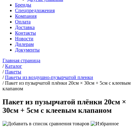
Бренды
Спецпредложения
Компания
Оплата
Доставка
Контакты
Новости
Дилерам
Документы
Главная страница
/
Каталог
/
Пакеты
/
Пакеты из воздушно-пузырчатой пленки
/
Пакет из пузырчатой плёнки 20см × 30см + 5см с клеевым
клапаном
Пакет из пузырчатой плёнки 20см ×
30см + 5см с клеевым клапаном