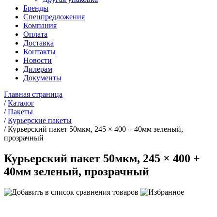
Бренды
Спецпредложения
Компания
Оплата
Доставка
Контакты
Новости
Дилерам
Документы
Главная страница
/
Каталог
/
Пакеты
/
Курьерские пакеты
/
Курьерский пакет 50мкм, 245 × 400 + 40мм зеленый,
прозрачный
Курьерский пакет 50мкм, 245 × 400 +
40мм зеленый, прозрачный