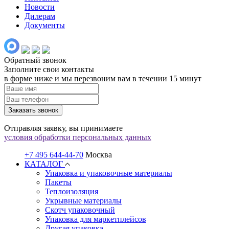
Новости
Дилерам
Документы
Обратный звонок
Заполните свои контакты
в форме ниже и мы перезвоним вам в течении 15 минут
Заказать звонок
Отправляя заявку, вы принимаете
условия обработки персональных данных
+7 495 644-44-70
Москва
КАТАЛОГ
Упаковка и упаковочные материалы
Пакеты
Теплоизоляция
Укрывные материалы
Скотч упаковочный
Упаковка для маркетплейсов
Другая упаковка