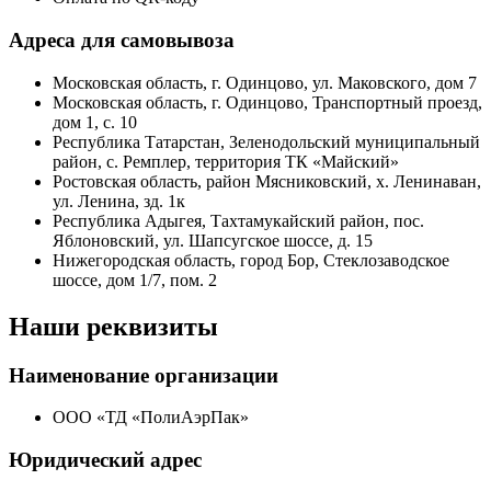
Адреса для самовывоза
Московская область, г. Одинцово, ул. Маковского, дом 7
Московская область, г. Одинцово, Транспортный проезд,
дом 1, с. 10
Республика Татарстан, Зеленодольский муниципальный
район, с. Ремплер, территория ТК «Майский»
Ростовская область, район Мясниковский, х. Ленинаван,
ул. Ленина, зд. 1к
Республика Адыгея, Тахтамукайский район, пос.
Яблоновский, ул. Шапсугское шоссе, д. 15
Нижегородская область, город Бор, Стеклозаводское
шоссе, дом 1/7, пом. 2
Наши реквизиты
Наименование организации
ООО «ТД «ПолиАэрПак»
Юридический адрес