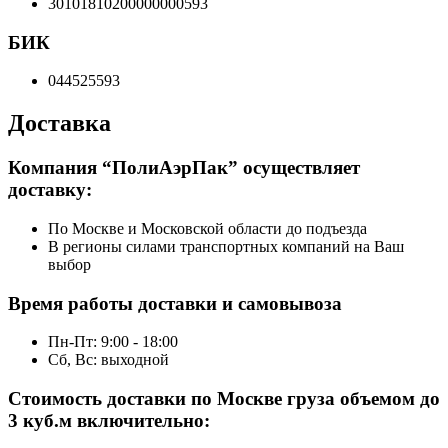
30101810200000000593
БИК
044525593
Доставка
Компания “ПолиАэрПак” осуществляет
доставку:
По Москве и Московской области до подъезда
В регионы силами транспортных компаний на Ваш
выбор
Время работы доставки и самовывоза
Пн-Пт: 9:00 - 18:00
Сб, Вс: выходной
Стоимость доставки по Москве груза объемом до
3 куб.м включительно: