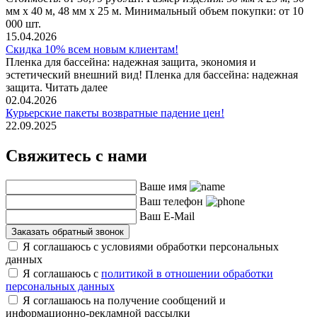
мм х 40 м, 48 мм х 25 м. Минимальный объем покупки: от 10
000 шт.
15.04.2026
Скидка 10% всем новым клиентам!
Пленка для бассейна: надежная защита, экономия и
эстетический внешний вид! Пленка для бассейна: надежная
защита. Читать далее
02.04.2026
Курьерские пакеты возвратные падение цен!
22.09.2025
Свяжитесь с нами
Ваше имя
Ваш телефон
Ваш E-Mail
Заказать обратный звонок
Я соглашаюсь с условиями обработки персональных
данных
Я соглашаюсь с
политикой в отношении обработки
персональных данных
Я соглашаюсь на получение сообщений и
информационно-рекламной рассылки