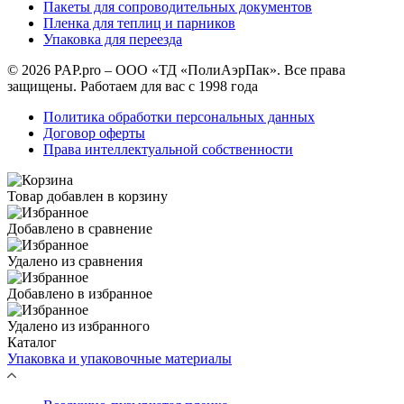
Пакеты для сопроводительных документов
Пленка для теплиц и парников
Упаковка для переезда
© 2026 PAP.pro – ООО «ТД «ПолиАэрПак». Все права
защищены. Работаем для вас с 1998 года
Политика обработки персональных данных
Договор оферты
Права интеллектуальной собственности
Товар добавлен в корзину
Добавлено в сравнение
Удалено из сравнения
Добавлено в избранное
Удалено из избранного
Каталог
Упаковка и упаковочные материалы