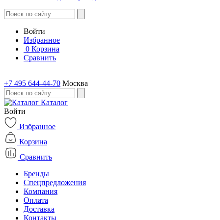
Войти
Избранное
0
Корзина
Сравнить
+7 495 644-44-70
Москва
Каталог
Войти
Избранное
Корзина
Сравнить
Бренды
Спецпредложения
Компания
Оплата
Доставка
Контакты