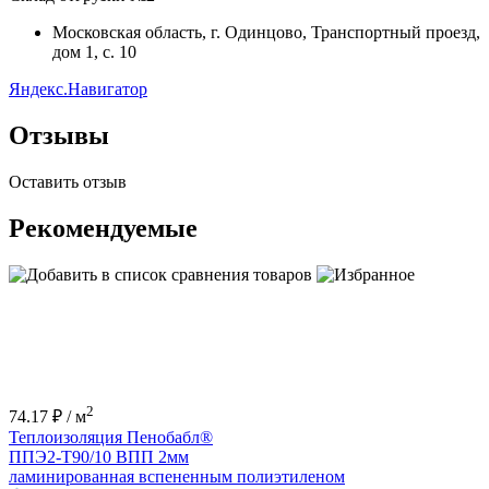
Московская область, г. Одинцово, Транспортный проезд,
дом 1, с. 10
Яндекс.Навигатор
Отзывы
Оставить отзыв
Рекомендуемые
2
74.17 ₽ / м
Теплоизоляция Пенобабл®
ППЭ2-Т90/10 ВПП 2мм
ламинированная вспененным полиэтиленом