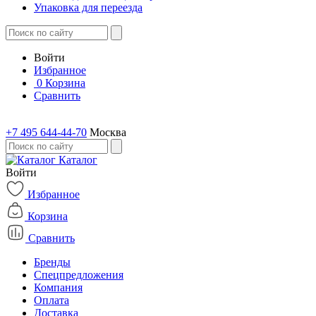
Упаковка для переезда
Войти
Избранное
0
Корзина
Сравнить
+7 495 644-44-70
Москва
Каталог
Войти
Избранное
Корзина
Сравнить
Бренды
Спецпредложения
Компания
Оплата
Доставка