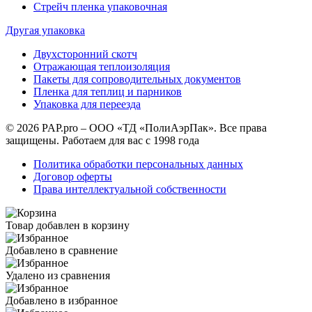
Стрейч пленка упаковочная
Другая упаковка
Двухсторонний скотч
Отражающая теплоизоляция
Пакеты для сопроводительных документов
Пленка для теплиц и парников
Упаковка для переезда
© 2026 PAP.pro – ООО «ТД «ПолиАэрПак». Все права
защищены. Работаем для вас с 1998 года
Политика обработки персональных данных
Договор оферты
Права интеллектуальной собственности
Товар добавлен в корзину
Добавлено в сравнение
Удалено из сравнения
Добавлено в избранное