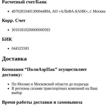
Расчетный счет/Банк
40702810401300044894, АО «АЛЬФА-БАНК», г. Москва
Корр. Счет
30101810200000000593
БИК
044525593
Доставка
Компания “ПолиАэрПак” осуществляет
доставку:
По Москве и Московской области до подъезда
В регионы силами транспортных компаний на Ваш
выбор
Время работы доставки и самовывоза