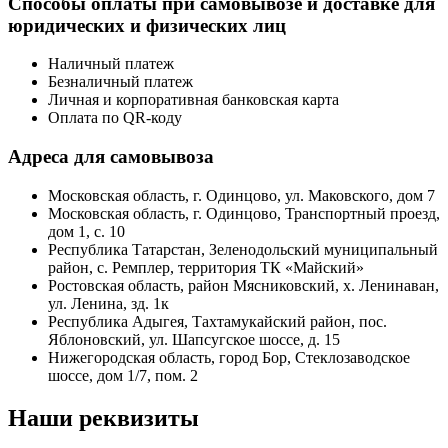
Способы оплаты при самовывозе и доставке для
юридических и физических лиц
Наличный платеж
Безналичный платеж
Личная и корпоративная банковская карта
Оплата по QR-коду
Адреса для самовывоза
Московская область, г. Одинцово, ул. Маковского, дом 7
Московская область, г. Одинцово, Транспортный проезд,
дом 1, с. 10
Республика Татарстан, Зеленодольский муниципальный
район, с. Ремплер, территория ТК «Майский»
Ростовская область, район Мясниковский, х. Ленинаван,
ул. Ленина, зд. 1к
Республика Адыгея, Тахтамукайский район, пос.
Яблоновский, ул. Шапсугское шоссе, д. 15
Нижегородская область, город Бор, Стеклозаводское
шоссе, дом 1/7, пом. 2
Наши реквизиты