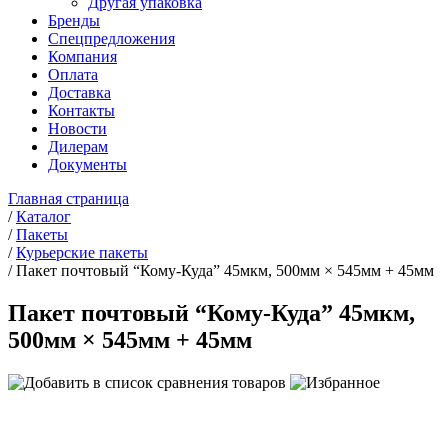
Другая упаковка
Бренды
Спецпредложения
Компания
Оплата
Доставка
Контакты
Новости
Дилерам
Документы
Главная страница
/
Каталог
/
Пакеты
/
Курьерские пакеты
/
Пакет почтовый “Кому-Куда” 45мкм, 500мм × 545мм + 45мм
Пакет почтовый “Кому-Куда” 45мкм,
500мм × 545мм + 45мм