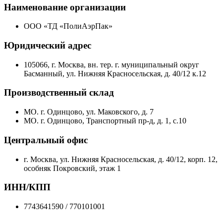
Наименование организации
ООО «ТД «ПолиАэрПак»
Юридический адрес
105066, г. Москва, вн. тер. г. муниципальный округ
Басманный, ул. Нижняя Красносельская, д. 40/12 к.12
Производственный склад
МО. г. Одинцово, ул. Маковского, д. 7
МО. г. Одинцово, Транспортный пр-д, д. 1, с.10
Центральный офис
г. Москва, ул. Нижняя Красносельская, д. 40/12, корп. 12,
особняк Покровский, этаж 1
ИНН/КПП
7743641590 / 770101001