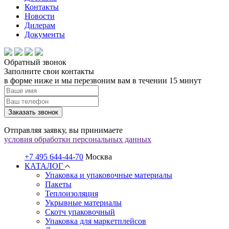
Контакты
Новости
Дилерам
Документы
Обратный звонок
Заполните свои контакты
в форме ниже и мы перезвоним вам в течении 15 минут
Заказать звонок
Отправляя заявку, вы принимаете
условия обработки персональных данных
+7 495 644-44-70
Москва
КАТАЛОГ
Упаковка и упаковочные материалы
Пакеты
Теплоизоляция
Укрывные материалы
Скотч упаковочный
Упаковка для маркетплейсов