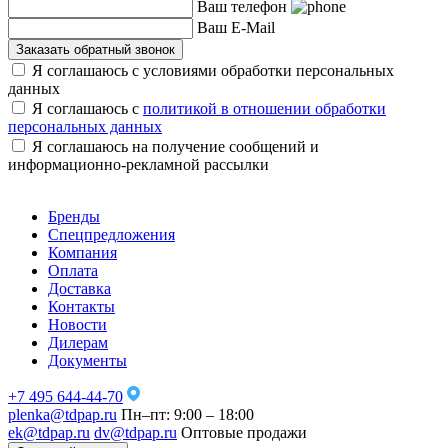
Ваш телефон
Ваш E-Mail
Заказать обратный звонок
Я соглашаюсь с условиями обработки персональных
данных
Я соглашаюсь с
политикой в отношении обработки
персональных данных
Я соглашаюсь на получение сообщений и
информационно-рекламной рассылки
Бренды
Спецпредложения
Компания
Оплата
Доставка
Контакты
Новости
Дилерам
Документы
+7 495 644-44-70
plenka@tdpap.ru
Пн–пт: 9:00 – 18:00
ek@tdpap.ru
dv@tdpap.ru
Оптовые продажи