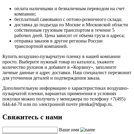
оплата наличными и безналичным переводом на счет
компании;
бесплатный самовывоз с оптово-розничного склада;
доставка до подъезда по Москве и Московской области
собственным грузовым транспортом в течение 5
рабочих дней. Цена зависит от объема груза и адреса;
отправка заказов в другие регионы России
транспортной компанией.
Купить воздушно-пузырчатую пленку в нашей компании
просто. Выберите нужный товар из каталога, укажите
количество рулонов и добавьте в «Корзину», заполните
личные данные и адрес доставки. Наш специалист перезвонит
для уточнения деталей и подтверждения заказа.
Дополнительную информацию о характеристиках воздушно-
пузырчатой пленки, вариантах применения и условиях
покупки можно получить у менеджера по телефону +7(495)
644-44-70 или по электронной почте plenka@tdpap.ru.
Свяжитесь с нами
Ваше имя