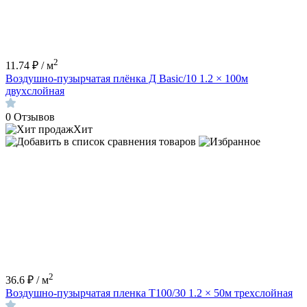
2
11.74 ₽ / м
Воздушно-пузырчатая плёнка Д Basic/10 1.2 × 100м
двухслойная
0
Отзывов
Хит
2
36.6 ₽ / м
Воздушно-пузырчатая пленка Т100/30 1.2 × 50м трехслойная