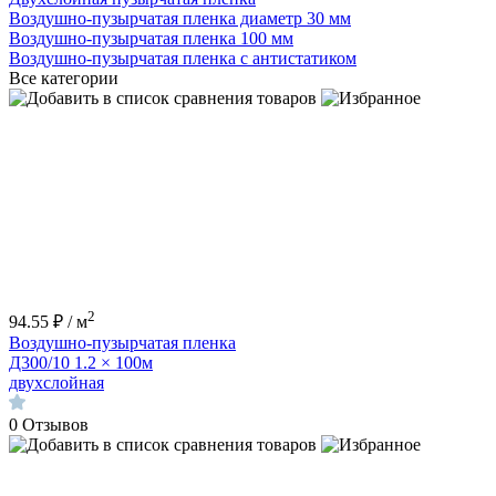
Воздушно-пузырчатая пленка диаметр 30 мм
Воздушно-пузырчатая пленка 100 мм
Воздушно-пузырчатая пленка с антистатиком
Все категории
2
94.55 ₽ / м
Воздушно-пузырчатая пленка
Д300/10 1.2 × 100м
двухслойная
0
Отзывов