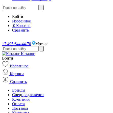
Войти
Избранное
0
Корзина
Сравнить
+7 495 644-44-70
Москва
Каталог
Войти
Избранное
Корзина
Сравнить
Бренды
Спецпредложения
Компания
Оплата
Доставка
Контакты