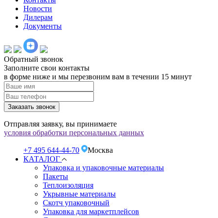
Новости
Дилерам
Документы
Обратный звонок
Заполните свои контакты
в форме ниже и мы перезвоним вам в течении 15 минут
Заказать звонок
Отправляя заявку, вы принимаете
условия обработки персональных данных
+7 495 644-44-70
Москва
КАТАЛОГ
Упаковка и упаковочные материалы
Пакеты
Теплоизоляция
Укрывные материалы
Скотч упаковочный
Упаковка для маркетплейсов