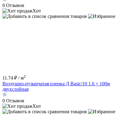
0
Отзывов
Хит
2
11.74 ₽ / м
Воздушно-пузырчатая пленка Д Basic/10 1.6 × 100м
двухслойная
0
Отзывов
Хит