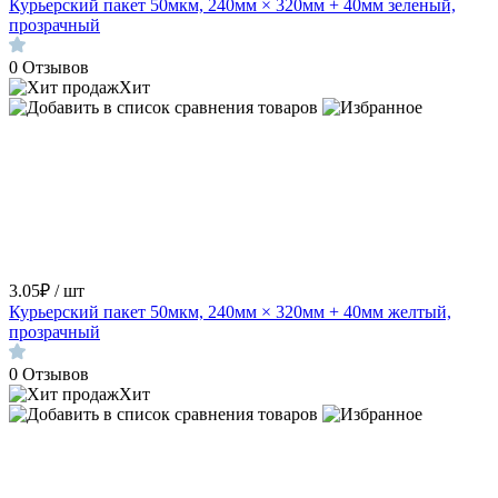
Курьерский пакет 50мкм, 240мм × 320мм + 40мм зеленый,
прозрачный
0
Отзывов
Хит
3.05₽ / шт
Курьерский пакет 50мкм, 240мм × 320мм + 40мм желтый,
прозрачный
0
Отзывов
Хит