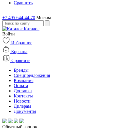
Сравнить
+7 495 644-44-70
Москва
Каталог
Войти
Избранное
Корзина
Сравнить
Бренды
Спецпредложения
Компания
Оплата
Доставка
Контакты
Новости
Дилерам
Документы
Обратный звонок