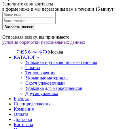
Заполните свои контакты
в форме ниже и мы перезвоним вам в течении 15 минут
Заказать звонок
Отправляя заявку, вы принимаете
условия обработки персональных данных
+7 495 644-44-70
Москва
КАТАЛОГ
Упаковка и упаковочные материалы
Пакеты
Теплоизоляция
Укрывные материалы
Скотч упаковочный
Упаковка для маркетплейсов
Другая упаковка
Бренды
Спецпредложения
Компания
Оплата
Доставка
Контакты