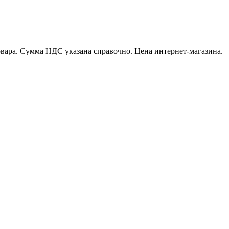
вара. Сумма НДС указана справочно. Цена интернет-магазина.