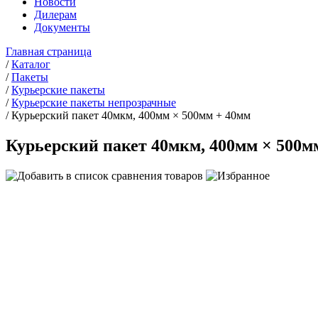
Новости
Дилерам
Документы
Главная страница
/
Каталог
/
Пакеты
/
Курьерские пакеты
/
Курьерские пакеты непрозрачные
/
Курьерский пакет 40мкм, 400мм × 500мм + 40мм
Курьерский пакет 40мкм, 400мм × 500м