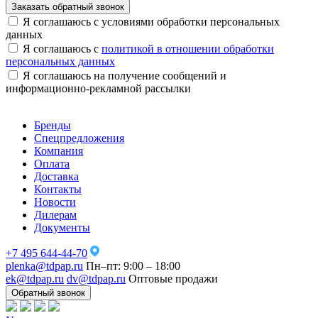
Заказать обратный звонок
Я соглашаюсь с условиями обработки персональных
данных
Я соглашаюсь с
политикой в отношении обработки
персональных данных
Я соглашаюсь на получение сообщений и
информационно-рекламной рассылки
Бренды
Спецпредложения
Компания
Оплата
Доставка
Контакты
Новости
Дилерам
Документы
+7 495 644-44-70
plenka@tdpap.ru
Пн–пт: 9:00 – 18:00
ek@tdpap.ru
dv@tdpap.ru
Оптовые продажи
Обратный звонок