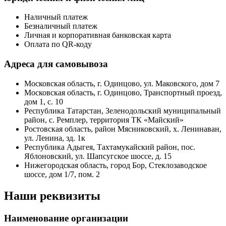
Наличный платеж
Безналичный платеж
Личная и корпоративная банковская карта
Оплата по QR-коду
Адреса для самовывоза
Московская область, г. Одинцово, ул. Маковского, дом 7
Московская область, г. Одинцово, Транспортный проезд,
дом 1, с. 10
Республика Татарстан, Зеленодольский муниципальный
район, с. Ремплер, территория ТК «Майский»
Ростовская область, район Мясниковский, х. Ленинаван,
ул. Ленина, зд. 1к
Республика Адыгея, Тахтамукайский район, пос.
Яблоновский, ул. Шапсугское шоссе, д. 15
Нижегородская область, город Бор, Стеклозаводское
шоссе, дом 1/7, пом. 2
Наши реквизиты
Наименование организации