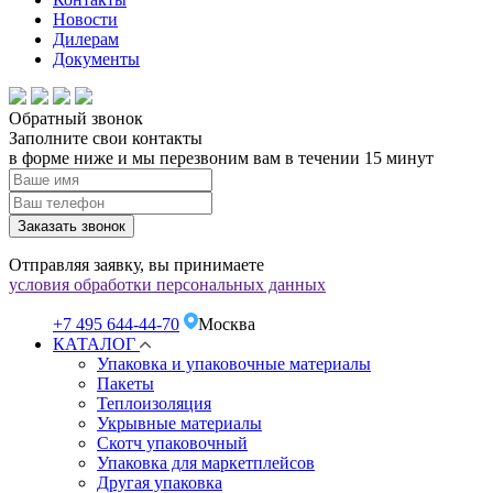
Новости
Дилерам
Документы
Обратный звонок
Заполните свои контакты
в форме ниже и мы перезвоним вам в течении 15 минут
Заказать звонок
Отправляя заявку, вы принимаете
условия обработки персональных данных
+7 495 644-44-70
Москва
КАТАЛОГ
Упаковка и упаковочные материалы
Пакеты
Теплоизоляция
Укрывные материалы
Скотч упаковочный
Упаковка для маркетплейсов
Другая упаковка