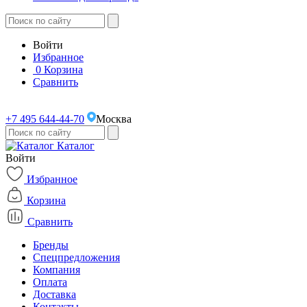
Войти
Избранное
0
Корзина
Сравнить
+7 495 644-44-70
Москва
Каталог
Войти
Избранное
Корзина
Сравнить
Бренды
Спецпредложения
Компания
Оплата
Доставка
Контакты