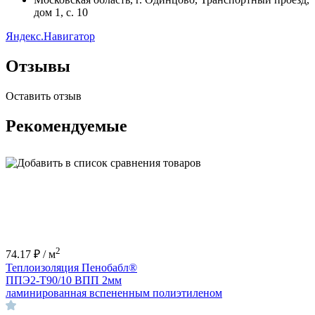
дом 1, с. 10
Яндекс.Навигатор
Отзывы
Оставить отзыв
Рекомендуемые
2
74.17 ₽ / м
Теплоизоляция Пенобабл®
ППЭ2-Т90/10 ВПП 2мм
ламинированная вспененным полиэтиленом