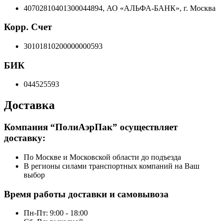
40702810401300044894, АО «АЛЬФА-БАНК», г. Москва
Корр. Счет
30101810200000000593
БИК
044525593
Доставка
Компания “ПолиАэрПак” осуществляет
доставку:
По Москве и Московской области до подъезда
В регионы силами транспортных компаний на Ваш
выбор
Время работы доставки и самовывоза
Пн-Пт: 9:00 - 18:00