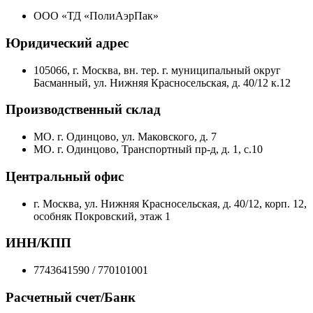
ООО «ТД «ПолиАэрПак»
Юридический адрес
105066, г. Москва, вн. тер. г. муниципальный округ
Басманный, ул. Нижняя Красносельская, д. 40/12 к.12
Производственный склад
МО. г. Одинцово, ул. Маковского, д. 7
МО. г. Одинцово, Транспортный пр-д, д. 1, с.10
Центральный офис
г. Москва, ул. Нижняя Красносельская, д. 40/12, корп. 12,
особняк Покровский, этаж 1
ИНН/КПП
7743641590 / 770101001
Расчетный счет/Банк