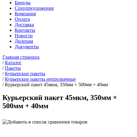
Бренды
Спецпредложения
Компания
Оплата
Доставка
Контакты
Новости
Дилерам
Документы
Главная страница
/
Каталог
/
Пакеты
/
Курьерские пакеты
/
Курьерские пакеты непрозрачные
/
Курьерский пакет 45мкм, 350мм × 500мм + 40мм
Курьерский пакет 45мкм, 350мм ×
500мм + 40мм