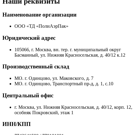
Наши реквизиты
Наименование организации
ООО «ТД «ПолиАэрПак»
Юридический адрес
105066, г. Москва, вн. тер. г. муниципальный округ
Басманный, ул. Нижняя Красносельская, д. 40/12 к.12
Производственный склад
МО. г. Одинцово, ул. Маковского, д. 7
МО. г. Одинцово, Транспортный пр-д, д. 1, с.10
Центральный офис
г. Москва, ул. Нижняя Красносельская, д. 40/12, корп. 12,
особняк Покровский, этаж 1
ИНН/КПП