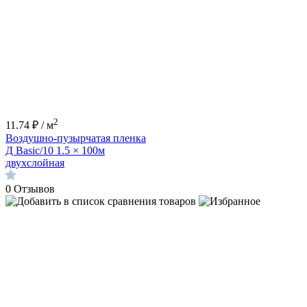
2
11.74 ₽ / м
Воздушно-пузырчатая пленка
Д Basic/10 1.5 × 100м
двухслойная
0
Отзывов