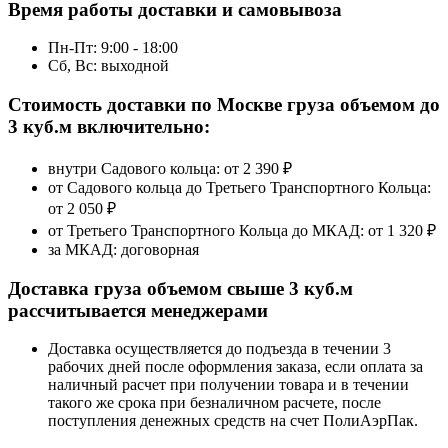
Время работы доставки и самовывоза
Пн-Пт: 9:00 - 18:00
Сб, Вс: выходной
Стоимость доставки по Москве груза объемом до
3 куб.м включительно:
внутри Садового кольца: от
2 390 ₽
от Садового кольца до Третьего Транспортного Кольца:
от 2 050 ₽
от Третьего Транспортного Кольца до МКАД:
от 1 320 ₽
за МКАД:
договорная
Доставка груза объемом свыше 3 куб.м
рассчитывается менеджерами
Доставка осуществляется до подъезда в течении 3
рабочих дней после оформления заказа, если оплата за
наличный расчет при получении товара и в течении
такого же срока при безналичном расчете, после
поступления денежных средств на счет ПолиАэрПак.