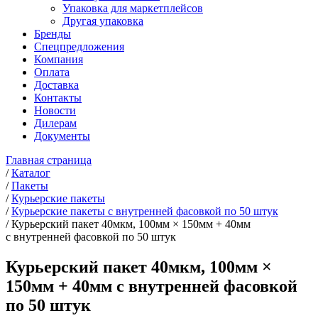
Упаковка для маркетплейсов
Другая упаковка
Бренды
Спецпредложения
Компания
Оплата
Доставка
Контакты
Новости
Дилерам
Документы
Главная страница
/
Каталог
/
Пакеты
/
Курьерские пакеты
/
Курьерские пакеты с внутренней фасовкой по 50 штук
/
Курьерский пакет 40мкм, 100мм × 150мм + 40мм
с внутренней фасовкой по 50 штук
Курьерский пакет 40мкм, 100мм ×
150мм + 40мм с внутренней фасовкой
по 50 штук