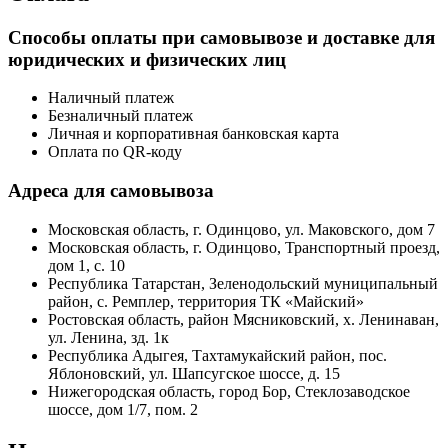
Способы оплаты при самовывозе и доставке для
юридических и физических лиц
Наличный платеж
Безналичный платеж
Личная и корпоративная банковская карта
Оплата по QR-коду
Адреса для самовывоза
Московская область, г. Одинцово, ул. Маковского, дом 7
Московская область, г. Одинцово, Транспортный проезд,
дом 1, с. 10
Республика Татарстан, Зеленодольский муниципальный
район, с. Ремплер, территория ТК «Майский»
Ростовская область, район Мясниковский, х. Ленинаван,
ул. Ленина, зд. 1к
Республика Адыгея, Тахтамукайский район, пос.
Яблоновский, ул. Шапсугское шоссе, д. 15
Нижегородская область, город Бор, Стеклозаводское
шоссе, дом 1/7, пом. 2