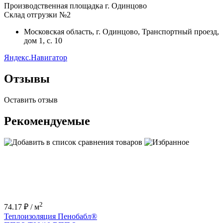
Производственная площадка г. Одинцово
Склад отгрузки №2
Московская область, г. Одинцово, Транспортный проезд,
дом 1, с. 10
Яндекс.Навигатор
Отзывы
Оставить отзыв
Рекомендуемые
2
74.17 ₽ / м
Теплоизоляция Пенобабл®