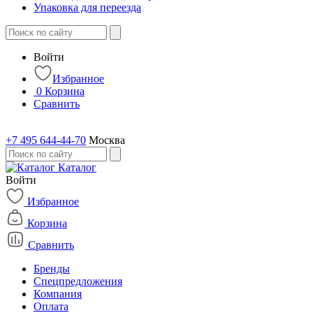
Упаковка для переезда
Войти
Избранное
0
Корзина
Сравнить
+7 495 644-44-70
Москва
Каталог
Войти
Избранное
Корзина
Сравнить
Бренды
Спецпредложения
Компания
Оплата