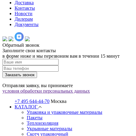
Доставка
Контакты
Новости
Дилерам
Документы
Обратный звонок
Заполните свои контакты
в форме ниже и мы перезвоним вам в течении 15 минут
Заказать звонок
Отправляя заявку, вы принимаете
условия обработки персональных данных
+7 495 644-44-70
Москва
КАТАЛОГ
Упаковка и упаковочные материалы
Пакеты
Теплоизоляция
Укрывные материалы
Скотч упаковочный