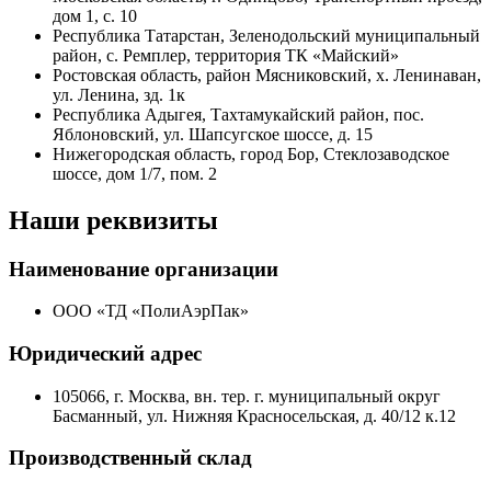
дом 1, с. 10
Республика Татарстан, Зеленодольский муниципальный
район, с. Ремплер, территория ТК «Майский»
Ростовская область, район Мясниковский, х. Ленинаван,
ул. Ленина, зд. 1к
Республика Адыгея, Тахтамукайский район, пос.
Яблоновский, ул. Шапсугское шоссе, д. 15
Нижегородская область, город Бор, Стеклозаводское
шоссе, дом 1/7, пом. 2
Наши реквизиты
Наименование организации
ООО «ТД «ПолиАэрПак»
Юридический адрес
105066, г. Москва, вн. тер. г. муниципальный округ
Басманный, ул. Нижняя Красносельская, д. 40/12 к.12
Производственный склад