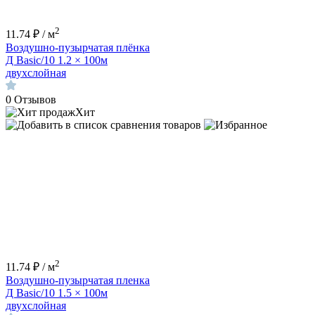
2
11.74 ₽ / м
Воздушно-пузырчатая плёнка
Д Basic/10 1.2 × 100м
двухслойная
0
Отзывов
Хит
2
11.74 ₽ / м
Воздушно-пузырчатая пленка
Д Basic/10 1.5 × 100м
двухслойная