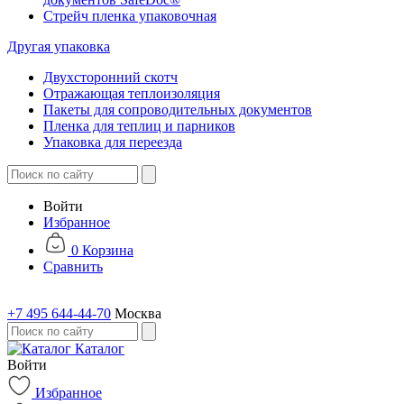
Стрейч пленка упаковочная
Другая упаковка
Двухсторонний скотч
Отражающая теплоизоляция
Пакеты для сопроводительных документов
Пленка для теплиц и парников
Упаковка для переезда
Войти
Избранное
0
Корзина
Сравнить
+7 495 644-44-70
Москва
Каталог
Войти
Избранное