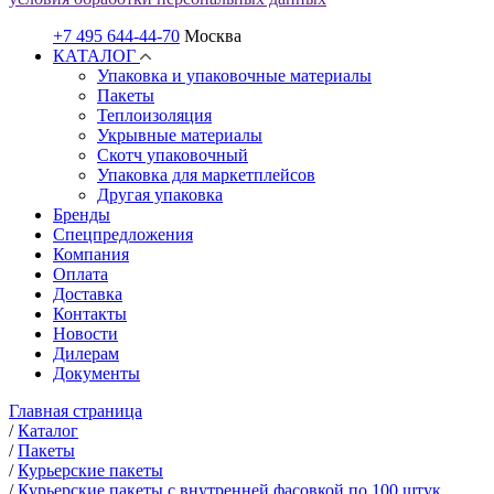
+7 495 644-44-70
Москва
КАТАЛОГ
Упаковка и упаковочные материалы
Пакеты
Теплоизоляция
Укрывные материалы
Скотч упаковочный
Упаковка для маркетплейсов
Другая упаковка
Бренды
Спецпредложения
Компания
Оплата
Доставка
Контакты
Новости
Дилерам
Документы
Главная страница
/
Каталог
/
Пакеты
/
Курьерские пакеты
/
Курьерские пакеты с внутренней фасовкой по 100 штук