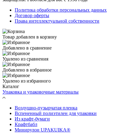
Политика обработки персональных данных
Договор оферты
Права интеллектуальной собственности
Товар добавлен в корзину
Добавлено в сравнение
Удалено из сравнения
Добавлено в избранное
Удалено из избранного
Каталог
Упаковка и упаковочные материалы
Воздушно-пузырчатая пленка
Вспененный полиэтилен для упаковки
Из крафт-бумаги
Крафтбабл
Минирулон UPAKUIKA®