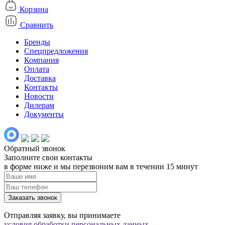
Корзина
Сравнить
Бренды
Спецпредложения
Компания
Оплата
Доставка
Контакты
Новости
Дилерам
Документы
Обратный звонок
Заполните свои контакты
в форме ниже и мы перезвоним вам в течении 15 минут
Заказать звонок
Отправляя заявку, вы принимаете
условия обработки персональных данных