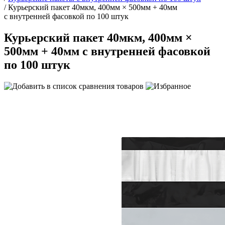
/
Курьерский пакет 40мкм, 400мм × 500мм + 40мм
с внутренней фасовкой по 100 штук
Курьерский пакет 40мкм, 400мм ×
500мм + 40мм с внутренней фасовкой
по 100 штук