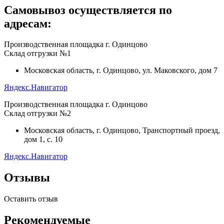
Самовывоз осуществляется по
адресам:
Производственная площадка г. Одинцово
Склад отгрузки №1
Московская область, г. Одинцово, ул. Маковского, дом 7
Яндекс.Навигатор
Производственная площадка г. Одинцово
Склад отгрузки №2
Московская область, г. Одинцово, Транспортный проезд,
дом 1, с. 10
Яндекс.Навигатор
Отзывы
Оставить отзыв
Рекомендуемые