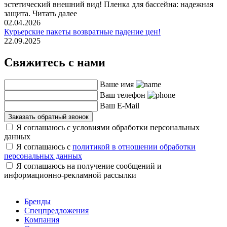
эстетический внешний вид! Пленка для бассейна: надежная
защита. Читать далее
02.04.2026
Курьерские пакеты возвратные падение цен!
22.09.2025
Свяжитесь с нами
Ваше имя
Ваш телефон
Ваш E-Mail
Заказать обратный звонок
Я соглашаюсь с условиями обработки персональных
данных
Я соглашаюсь с
политикой в отношении обработки
персональных данных
Я соглашаюсь на получение сообщений и
информационно-рекламной рассылки
Бренды
Спецпредложения
Компания