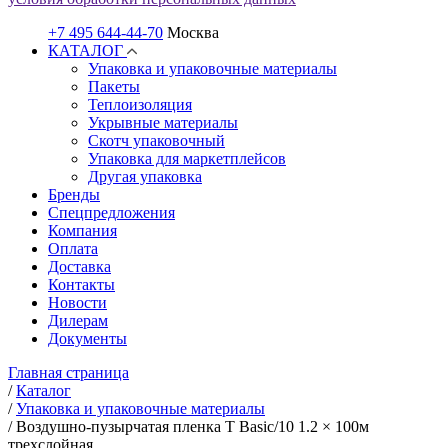
+7 495 644-44-70
Москва
КАТАЛОГ
Упаковка и упаковочные материалы
Пакеты
Теплоизоляция
Укрывные материалы
Скотч упаковочный
Упаковка для маркетплейсов
Другая упаковка
Бренды
Спецпредложения
Компания
Оплата
Доставка
Контакты
Новости
Дилерам
Документы
Главная страница
/
Каталог
/
Упаковка и упаковочные материалы
/
Воздушно-пузырчатая пленка Т Basic/10 1.2 × 100м
трехслойная