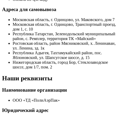
Адреса для самовывоза
Московская область, г. Одинцово, ул. Маковского, дом 7
Московская область, г. Одинцово, Транспортный проезд,
дом 1, с. 10
Республика Татарстан, Зеленодольский муниципальный
район, с. Ремплер, территория ТК «Майский»
Ростовская область, район Мясниковский, х. Ленинаван,
ул. Ленина, зд. 1к
Республика Адыгея, Тахтамукайский район, пос.
Яблоновский, ул. Шапсугское шоссе, д. 15
Нижегородская область, город Бор, Стеклозаводское
шоссе, дом 1/7, пом. 2
Наши реквизиты
Наименование организации
ООО «ТД «ПолиАэрПак»
Юридический адрес