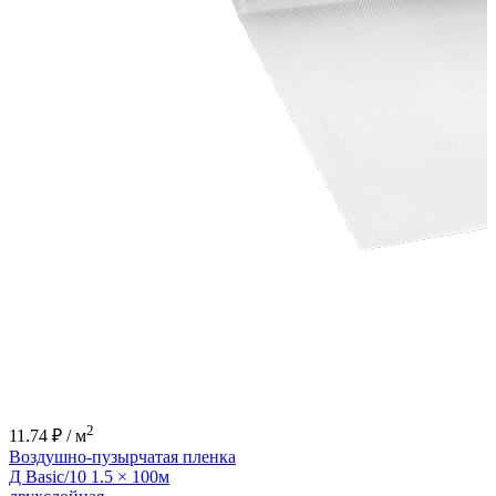
2
11.74 ₽ / м
Воздушно-пузырчатая пленка
Д Basic/10 1.5 × 100м