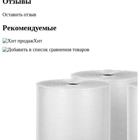
Отзывы
Оставить отзыв
Рекомендуемые
Хит