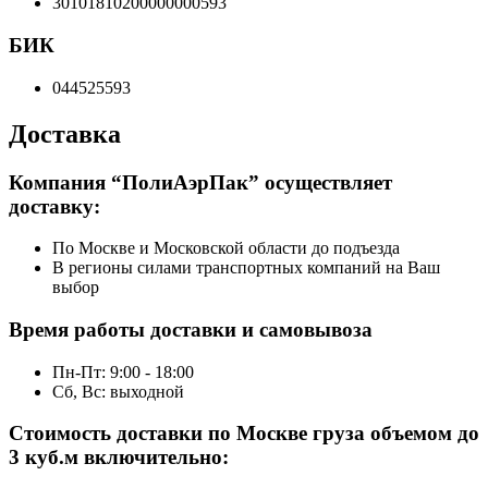
30101810200000000593
БИК
044525593
Доставка
Компания “ПолиАэрПак” осуществляет
доставку:
По Москве и Московской области до подъезда
В регионы силами транспортных компаний на Ваш
выбор
Время работы доставки и самовывоза
Пн-Пт: 9:00 - 18:00
Сб, Вс: выходной
Стоимость доставки по Москве груза объемом до
3 куб.м включительно: