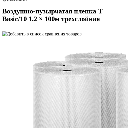
Воздушно-пузырчатая пленка Т
Basic/10 1.2 × 100м трехслойная