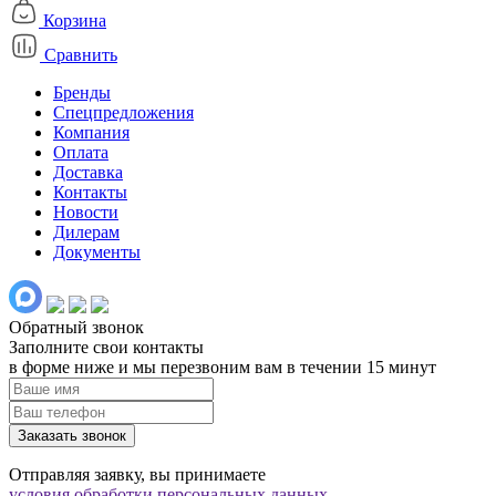
Корзина
Сравнить
Бренды
Спецпредложения
Компания
Оплата
Доставка
Контакты
Новости
Дилерам
Документы
Обратный звонок
Заполните свои контакты
в форме ниже и мы перезвоним вам в течении 15 минут
Заказать звонок
Отправляя заявку, вы принимаете
условия обработки персональных данных