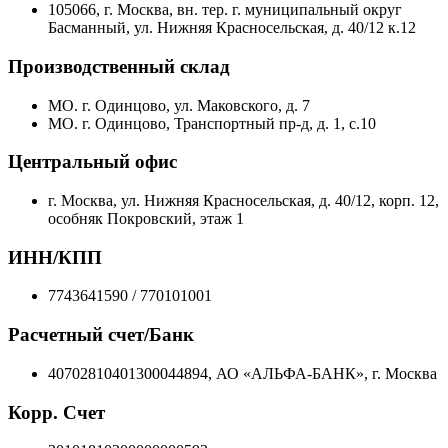
105066, г. Москва, вн. тер. г. муниципальный округ
Басманный, ул. Нижняя Красносельская, д. 40/12 к.12
Производственный склад
МО. г. Одинцово, ул. Маковского, д. 7
МО. г. Одинцово, Транспортный пр-д, д. 1, с.10
Центральный офис
г. Москва, ул. Нижняя Красносельская, д. 40/12, корп. 12,
особняк Покровский, этаж 1
ИНН/КПП
7743641590 / 770101001
Расчетный счет/Банк
40702810401300044894, АО «АЛЬФА-БАНК», г. Москва
Корр. Счет