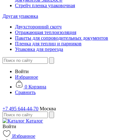
Стрейч пленка упаковочная
Другая упаковка
Двухсторонний скотч
Отражающая теплоизоляция
Пакеты для сопроводительных документов
Пленка для теплиц и парников
Упаковка для переезда
Войти
Избранное
0
Корзина
Сравнить
+7 495 644-44-70
Москва
Каталог
Войти
Избранное